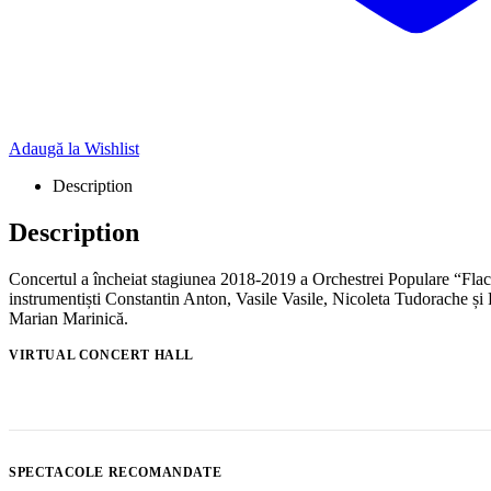
Adaugă la Wishlist
Description
Description
Concertul a încheiat stagiunea 2018-2019 a Orchestrei Populare “Flacăr
instrumentiști Constantin Anton, Vasile Vasile, Nicoleta Tudorache 
Marian Marinică.
VIRTUAL CONCERT HALL
SPECTACOLE RECOMANDATE