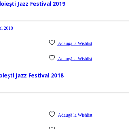
oiești Jazz Festival 2019
Adaugă la Wishlist
Adaugă la Wishlist
iești Jazz Festival 2018
Adaugă la Wishlist