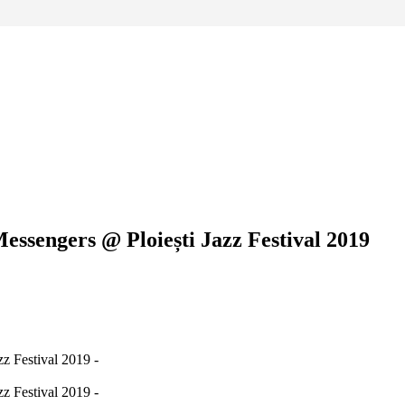
essengers @ Ploiești Jazz Festival 2019