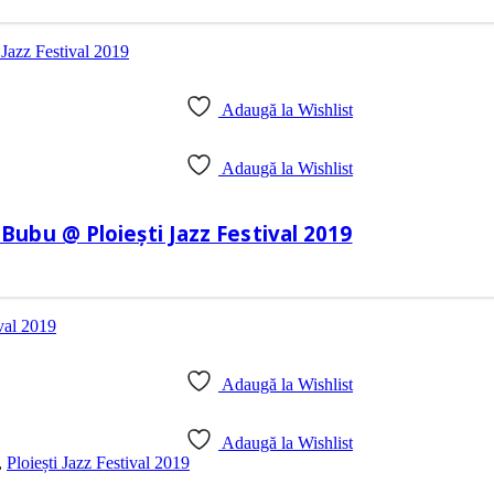
Adaugă la Wishlist
Adaugă la Wishlist
ni Bubu @ Ploiești Jazz Festival 2019
Adaugă la Wishlist
Adaugă la Wishlist
,
Ploiești Jazz Festival 2019