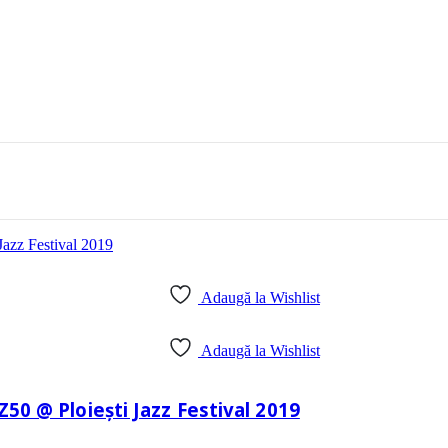
Adaugă la Wishlist
Adaugă la Wishlist
Z50 @ Ploiești Jazz Festival 2019