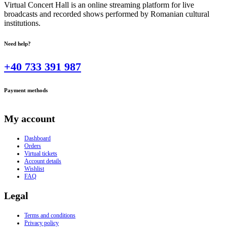
Virtual Concert Hall is an online streaming platform for live
broadcasts and recorded shows performed by Romanian cultural
institutions.
Need help?
+40 733 391 987
Payment methods
My account
Dashboard
Orders
Virtual tickets
Account details
Wishlist
FAQ
Legal
Terms and conditions
Privacy policy