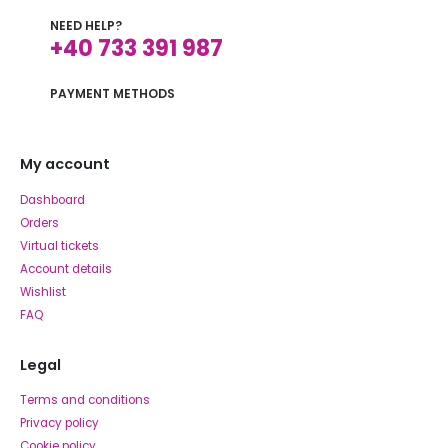
NEED HELP?
+40 733 391 987
PAYMENT METHODS
My account
Dashboard
Orders
Virtual tickets
Account details
Wishlist
FAQ
Legal
Terms and conditions
Privacy policy
Cookie policy