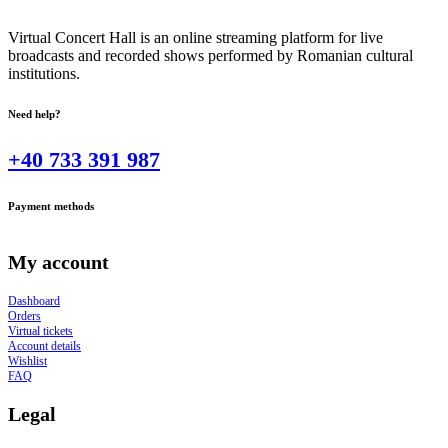
Virtual Concert Hall is an online streaming platform for live
broadcasts and recorded shows performed by Romanian cultural
institutions.
Need help?
+40 733 391 987
Payment methods
My account
Dashboard
Orders
Virtual tickets
Account details
Wishlist
FAQ
Legal