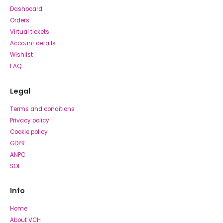
Dashboard
Orders
Virtual tickets
Account details
Wishlist
FAQ
Legal
Terms and conditions
Privacy policy
Cookie policy
GDPR
ANPC
SOL
Info
Home
About VCH