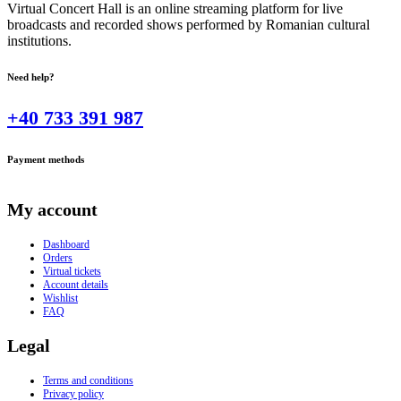
Virtual Concert Hall is an online streaming platform for live
broadcasts and recorded shows performed by Romanian cultural
institutions.
Need help?
+40 733 391 987
Payment methods
My account
Dashboard
Orders
Virtual tickets
Account details
Wishlist
FAQ
Legal
Terms and conditions
Privacy policy