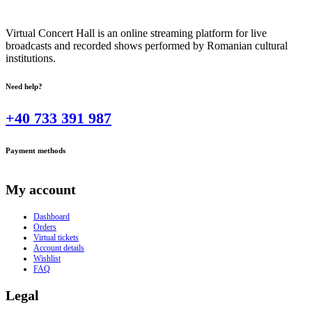
Virtual Concert Hall is an online streaming platform for live
broadcasts and recorded shows performed by Romanian cultural
institutions.
Need help?
+40 733 391 987
Payment methods
My account
Dashboard
Orders
Virtual tickets
Account details
Wishlist
FAQ
Legal