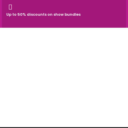
Up to 50% discounts on show bundles