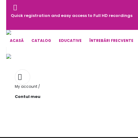
Quick registration and easy access to Full HD recordings
ACASĂ
CATALOG
EDUCATIVE
ÎNTREBĂRI FRECVENTE
My account /
Contul meu