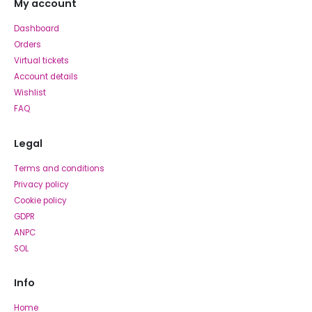
My account
Dashboard
Orders
Virtual tickets
Account details
Wishlist
FAQ
Legal
Terms and conditions
Privacy policy
Cookie policy
GDPR
ANPC
SOL
Info
Home