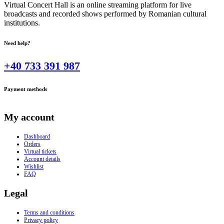
Virtual Concert Hall is an online streaming platform for live
broadcasts and recorded shows performed by Romanian cultural
institutions.
Need help?
+40 733 391 987
Payment methods
My account
Dashboard
Orders
Virtual tickets
Account details
Wishlist
FAQ
Legal
Terms and conditions
Privacy policy