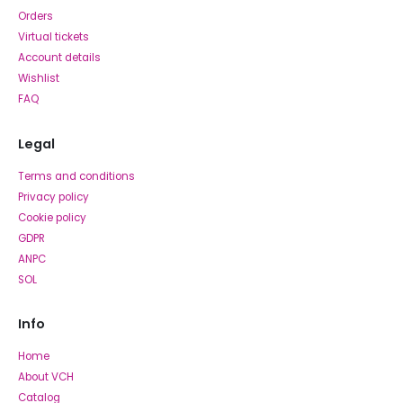
Orders
Virtual tickets
Account details
Wishlist
FAQ
Legal
Terms and conditions
Privacy policy
Cookie policy
GDPR
ANPC
SOL
Info
Home
About VCH
Catalog