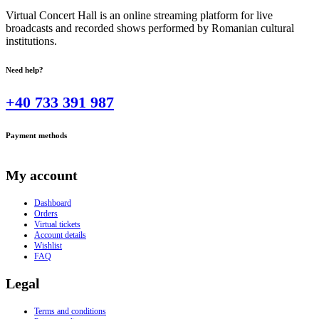
Virtual Concert Hall is an online streaming platform for live
broadcasts and recorded shows performed by Romanian cultural
institutions.
Need help?
+40 733 391 987
Payment methods
My account
Dashboard
Orders
Virtual tickets
Account details
Wishlist
FAQ
Legal
Terms and conditions