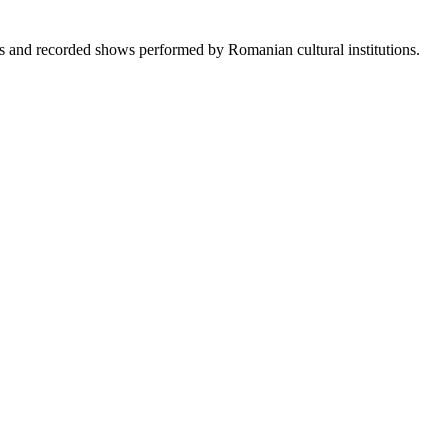
sts and recorded shows performed by Romanian cultural institutions.