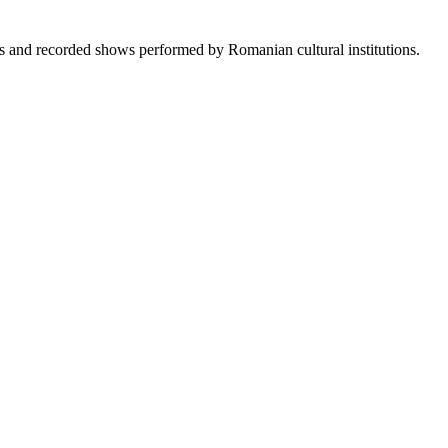
sts and recorded shows performed by Romanian cultural institutions.