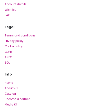
Account details
Wishlist
FAQ
Legal
Terms and conditions
Privacy policy
Cookie policy
GDPR
ANPC
SOL
Info
Home
About VCH
Catalog
Become a partner
Media Kit