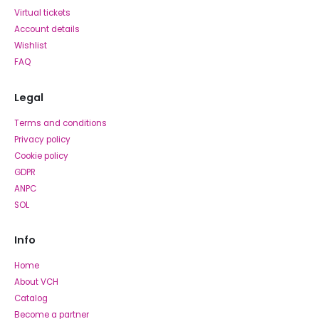
Virtual tickets
Account details
Wishlist
FAQ
Legal
Terms and conditions
Privacy policy
Cookie policy
GDPR
ANPC
SOL
Info
Home
About VCH
Catalog
Become a partner