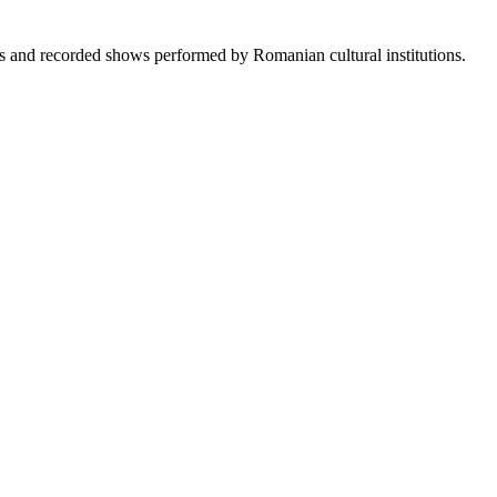
sts and recorded shows performed by Romanian cultural institutions.