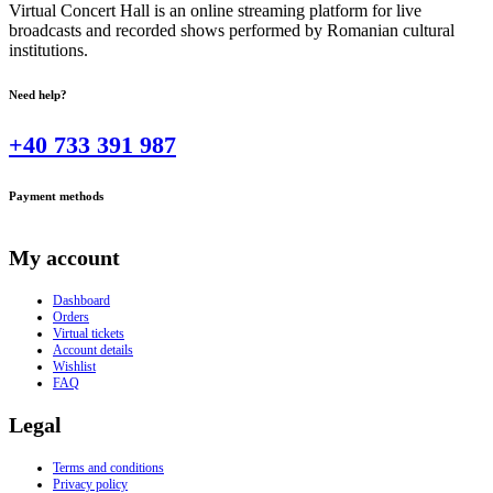
Virtual Concert Hall is an online streaming platform for live
broadcasts and recorded shows performed by Romanian cultural
institutions.
Need help?
+40 733 391 987
Payment methods
My account
Dashboard
Orders
Virtual tickets
Account details
Wishlist
FAQ
Legal
Terms and conditions
Privacy policy