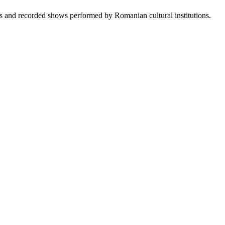
sts and recorded shows performed by Romanian cultural institutions.